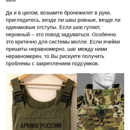
Да и в целом, возьмите бронежилет в руки,
приглядитесь, везде ли швы ровные, везде ли
одинаковые отступы. Если шов гуляет,
неровный – это повод задуматься. Особенно
это критично для системы молле. Если ячейки
пришиты неравномерно, шаг между ними
неравномерен, то Вы рискуете получить
проблемы с закреплением подсумков.