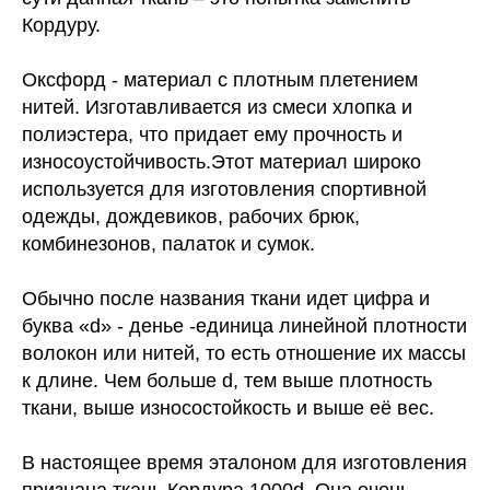
Кордуру.
Оксфорд - материал с плотным плетением
нитей. Изготавливается из смеси хлопка и
полиэстера, что придает ему прочность и
износоустойчивость.Этот материал широко
используется для изготовления спортивной
одежды, дождевиков, рабочих брюк,
комбинезонов, палаток и сумок.
Обычно после названия ткани идет цифра и
буква «d» - денье -единица линейной плотности
волокон или нитей, то есть отношение их массы
к длине. Чем больше d, тем выше плотность
ткани, выше износостойкость и выше её вес.
В настоящее время эталоном для изготовления