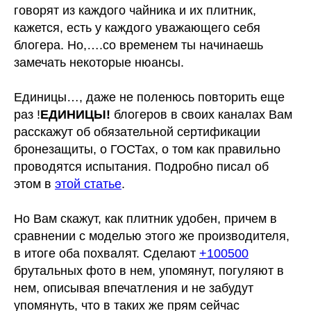
говорят из каждого чайника и их плитник,
кажется, есть у каждого уважающего себя
блогера. Но,….со временем ты начинаешь
замечать некоторые нюансы.
Единицы…, даже не поленюсь повторить еще
раз !
ЕДИНИЦЫ!
блогеров в своих каналах Вам
расскажут об обязательной сертификации
бронезащиты, о ГОСТах, о том как правильно
проводятся испытания. Подробно писал об
этом в
этой статье
.
Но Вам скажут, как плитник удобен, причем в
сравнении с моделью этого же производителя,
в итоге оба похвалят. Сделают
+100500
брутальных фото в нем, упомянут, погуляют в
нем, описывая впечатления и не забудут
упомянуть, что в таких же прям сейчас