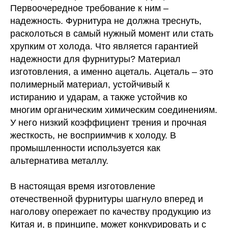
Первоочередное требование к ним –
надежность. Фурнитура не должна треснуть,
расколоться в самый нужный момент или стать
хрупким от холода. Что является гарантией
надежности для фурнитуры? Материал
изготовления, а именно ацеталь. Ацеталь – это
полимерный материал, устойчивый к
истиранию и ударам, а также устойчив ко
многим органическим химическим соединениям.
У него низкий коэффициент трения и прочная
жесткость, не восприимчив к холоду. В
промышленности используется как
альтернатива металлу.
В настоящая время изготовление
отечественной фурнитуры шагнуло вперед и
наголову опережает по качеству продукцию из
Китая и, в принципе, может конкурировать и с