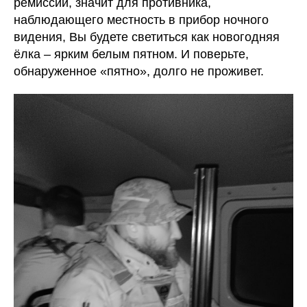
ремиссии, значит для противника,
наблюдающего местность в прибор ночного
видения, Вы будете светиться как новогодняя
ёлка – ярким белым пятном. И поверьте,
обнаруженное «пятно», долго не проживет.