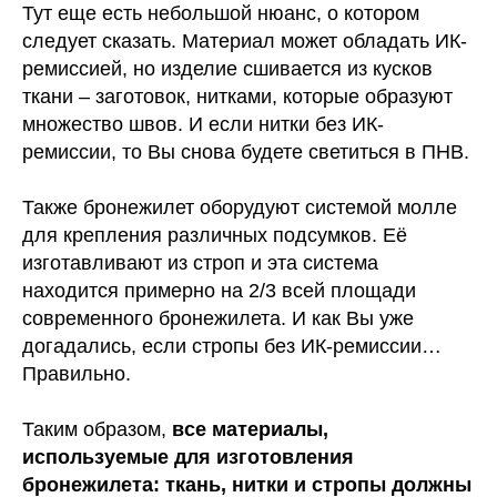
Тут еще есть небольшой нюанс, о котором
следует сказать. Материал может обладать ИК-
ремиссией, но изделие сшивается из кусков
ткани – заготовок, нитками, которые образуют
множество швов. И если нитки без ИК-
ремиссии, то Вы снова будете светиться в ПНВ.
Также бронежилет оборудуют системой молле
для крепления различных подсумков. Её
изготавливают из строп и эта система
находится примерно на 2/3 всей площади
современного бронежилета. И как Вы уже
догадались, если стропы без ИК-ремиссии…
Правильно.
Таким образом,
все материалы,
используемые для изготовления
бронежилета: ткань, нитки и стропы должны