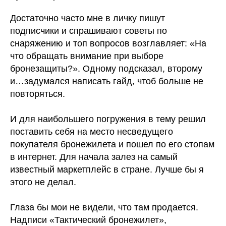
Достаточно часто мне в личку пишут
подписчики и спрашивают советы по
снаряжению и топ вопросов возглавляет: «На
что обращать внимание при выборе
бронезащиты?». Одному подсказал, второму
и…задумался написать гайд, чтоб больше не
повторяться.
И для наибольшего погружения в тему решил
поставить себя на место несведущего
покупателя бронежилета и пошел по его стопам
в интернет. Для начала залез на самый
известный маркетплейс в стране. Лучше бы я
этого не делал.
Глаза бы мои не видели, что там продается.
Надписи «Тактический бронежилет»,