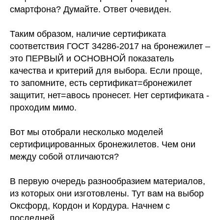
смартфона? Думайте. Ответ очевиден.
Таким образом, наличие сертификата
соответствия ГОСТ 34286-2017 на бронежилет –
это ПЕРВЫЙ и ОСНОВНОЙ показатель
качества и критерий для выбора. Если проще,
то запомните, есть сертификат=бронежилет
защитит, нет=авось пронесет. Нет сертификата -
проходим мимо.
Вот мы отобрали несколько моделей
сертифицированных бронежилетов. Чем они
между собой отличаются?
В первую очередь разнообразием материалов,
из которых они изготовлены. Тут вам на выбор
Оксфорд, Кордон и Кордура. Начнем с
последней.