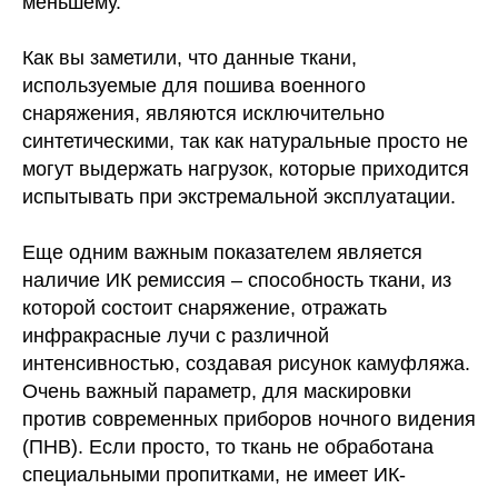
меньшему.
Как вы заметили, что данные ткани,
используемые для пошива военного
снаряжения, являются исключительно
синтетическими, так как натуральные просто не
могут выдержать нагрузок, которые приходится
испытывать при экстремальной эксплуатации.
Еще одним важным показателем является
наличие ИК ремиссия – способность ткани, из
которой состоит снаряжение, отражать
инфракрасные лучи с различной
интенсивностью, создавая рисунок камуфляжа.
Очень важный параметр, для маскировки
против современных приборов ночного видения
(ПНВ). Если просто, то ткань не обработана
специальными пропитками, не имеет ИК-