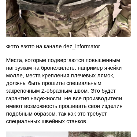
Фото взято на канале dez_informator
Места, которые подвергаются повышенным
нагрузкам на бронежилете, например ячейки
молле, места крепления плечевых лямок,
должны быть прошиты специальным
закрепочным Z-образным швом. Это будет
гарантия надежности. Не все производители
имеют возможность прошивать свои изделия
подобным образом, так как это требует
специальных швейных станков.