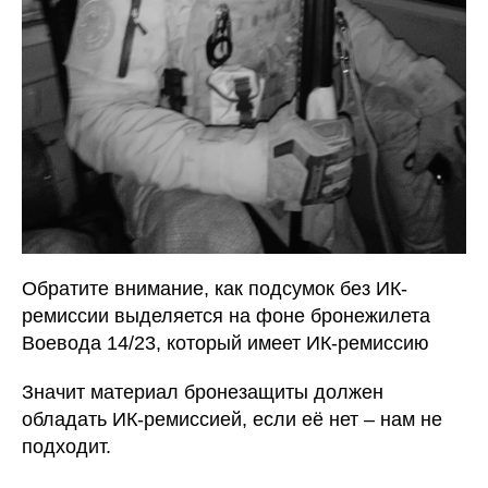
Обратите внимание, как подсумок без ИК-
ремиссии выделяется на фоне бронежилета
Воевода 14/23, который имеет ИК-ремиссию
Значит материал бронезащиты должен
обладать ИК-ремиссией, если её нет – нам не
подходит.