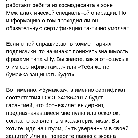
работают ребята из космодесанта в зоне
Межгалактической специальной операции. Но
информацию о том проходил ли он
обязательную сертификацию тактично умолчат.
Если о ней спрашивают в комментариях
подписчики, то начинают понижать значимость
фразами типа «Ну, Вы знаете, как я отношусь к
этим сертификатам…» или «Тебя же не
бумажка защищать будет».
Вот именно, «бумажка», а именно сертификат
соответствия ГОСТ 34286-2017 будет
гарантией, что бронежилет выдержит,
предназначавшиеся мне пулю или осколок,
согласно заявленным характеристикам. Вы
хотите, идя на штурм, быть уверенным в своей
защите? Или вы поверите парню с экрана