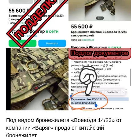
Под видом бронежилета «Воевода 14/23» от
компании «Варяг» продают китайский
бронежилет