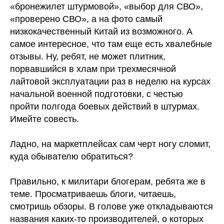
«бронежилет штурмовой», «выбор для СВО»,
«проверено СВО», а на фото самый
низкокачественный Китай из возможного. А
самое интересное, что там еще есть хвалебные
отзывы. Ну, ребят, не может плитник,
порвавшийся в хлам при трехмесячной
лайтовой эксплуатации раз в неделю на курсах
начальной военной подготовки, с честью
пройти полгода боевых действий в штурмах.
Имейте совесть.
Ладно, на маркетплейсах сам черт ногу сломит,
куда обывателю обратиться?
Правильно, к милитари блогерам, ребята же в
теме. Просматриваешь блоги, читаешь,
смотришь обзоры. В голове уже откладываются
названия каких-то производителей, о которых