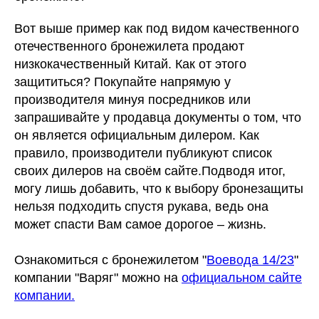
Вот выше пример как под видом качественного
отечественного бронежилета продают
низкокачественный Китай. Как от этого
защититься? Покупайте напрямую у
производителя минуя посредников или
запрашивайте у продавца документы о том, что
он является официальным дилером. Как
правило, производители публикуют список
своих дилеров на своём сайте.Подводя итог,
могу лишь добавить, что к выбору бронезащиты
нельзя подходить спустя рукава, ведь она
может спасти Вам самое дорогое – жизнь.
Ознакомиться с бронежилетом "
Воевода 14/23
"
компании "Варяг" можно на
официальном сайте
компании.