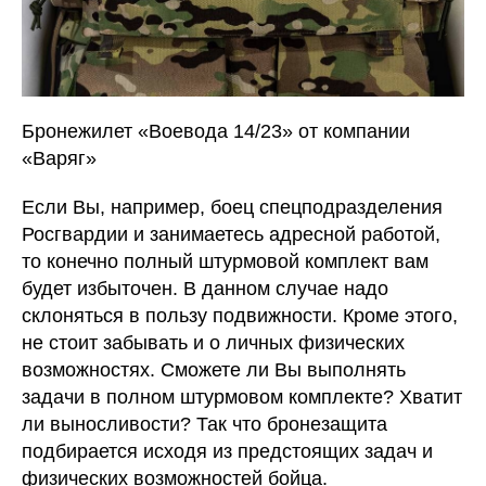
Бронежилет «Воевода 14/23» от компании
«Варяг»
Если Вы, например, боец спецподразделения
Росгвардии и занимаетесь адресной работой,
то конечно полный штурмовой комплект вам
будет избыточен. В данном случае надо
склоняться в пользу подвижности. Кроме этого,
не стоит забывать и о личных физических
возможностях. Сможете ли Вы выполнять
задачи в полном штурмовом комплекте? Хватит
ли выносливости? Так что бронезащита
подбирается исходя из предстоящих задач и
физических возможностей бойца.