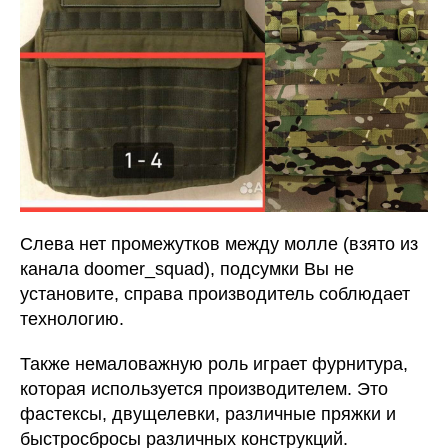
Слева нет промежутков между молле (взято из
канала doomer_squad), подсумки Вы не
установите, справа производитель соблюдает
технологию.
Также немаловажную роль играет фурнитура,
которая используется производителем. Это
фастексы, двущелевки, различные пряжки и
быстросбросы различных конструкций.