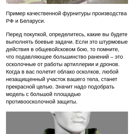
Пример качественной фурнитуры производства
РФ и Беларуси.
Перед покупкой, определитесь, какие вы будете
выполнять боевые задачи. Если это штурмовые
действия в общевойсковом бою, то помните,
что подавляющее большинство ранений – это
осколочные от работы артиллерии и дронов.
Когда в вас полетит облако осколков, любой
незащищенный участок вашего тела, станет
прекрасной целью. Значит надо подобрать
модель с большой площадью
противоосколочной защиты.