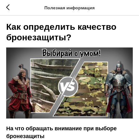
Полезная информация
Как определить качество
бронезащиты?
На что обращать внимание при выборе
бронезащиты