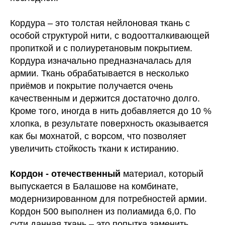
Кордура – это толстая нейлоновая ткань с
особой структурой нити, с водоотталкивающей
пропиткой и с полиуретановым покрытием.
Кордура изначально предназначалась для
армии. Ткань обрабатывается в несколько
приёмов и покрытие получается очень
качественным и держится достаточно долго.
Кроме того, иногда в нить добавляется до 10 %
хлопка, в результате поверхность оказывается
как бы мохнатой, с ворсом, что позволяет
увеличить стойкость ткани к истиранию.
Кордон - отечественный
материал, который
выпускается в Балашове на комбинате,
модернизированном для потребностей армии.
Кордон 500 выполнен из полиамида 6,0. По
сути данная ткань – это попытка заменить