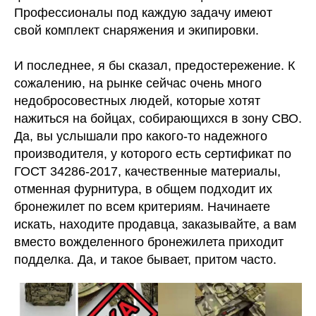
Профессионалы под каждую задачу имеют
свой комплект снаряжения и экипировки.
И последнее, я бы сказал, предостережение. К
сожалению, на рынке сейчас очень много
недобросовестных людей, которые хотят
нажиться на бойцах, собирающихся в зону СВО.
Да, вы услышали про какого-то надежного
производителя, у которого есть сертификат по
ГОСТ 34286-2017, качественные материалы,
отменная фурнитура, в общем подходит их
бронежилет по всем критериям. Начинаете
искать, находите продавца, заказывайте, а вам
вместо вожделенного бронежилета приходит
подделка. Да, и такое бывает, притом часто.