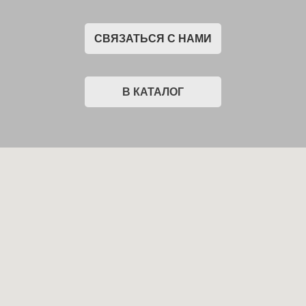
СВЯЗАТЬСЯ С НАМИ
В КАТАЛОГ