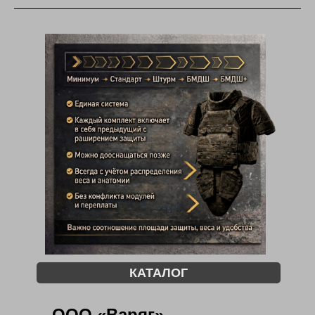
КАТАЛОГ
ООО «Варяг»