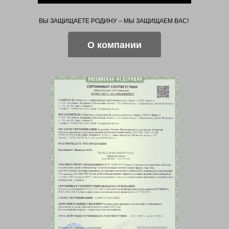
ВЫ ЗАЩИЩАЕТЕ РОДИНУ – МЫ ЗАЩИЩАЕМ ВАС!
О компании