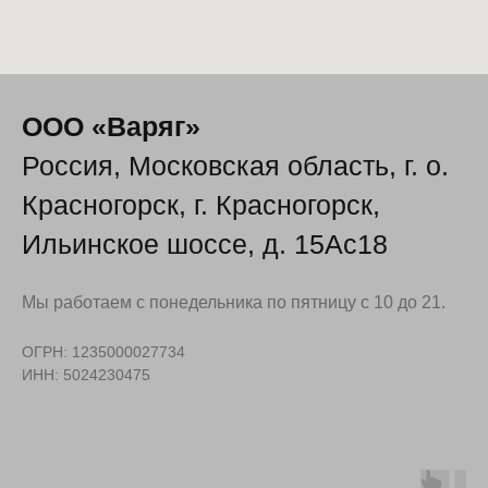
OOO «Варяг»
Россия, Московская область, г. о.
Красногорск, г. Красногорск,
Ильинское шоссе, д. 15Ас18
Мы работаем с понедельника по пятницу с 10 до 21.
ОГРН: 1235000027734
ИНН: 5024230475