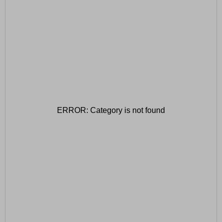
ERROR: Category is not found