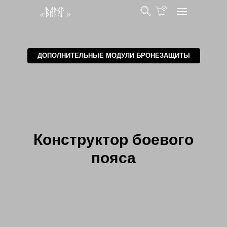
ДОПОЛНИТЕЛЬНЫЕ МОДУЛИ БРОНЕЗАЩИТЫ
Конструктор боевого
пояса