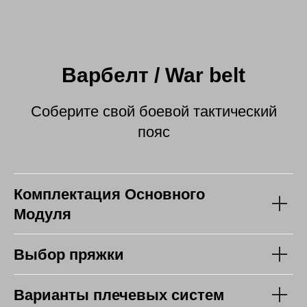
Варбелт / War belt
Соберите свой боевой тактический
пояс
Комплектация Основного
Модуля
Выбор пряжки
Варианты плечевых систем