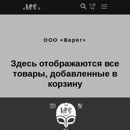
OOO «Варяг»
Здесь отображаются все
товары, добавленные в
корзину