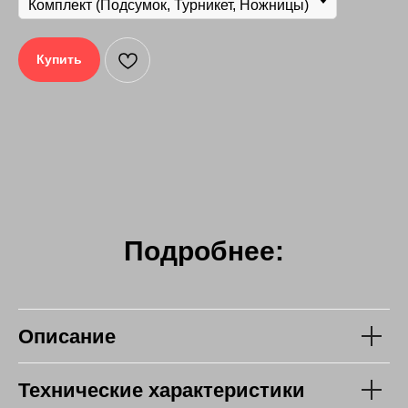
Купить
Подробнее:
Описание
Технические характеристики