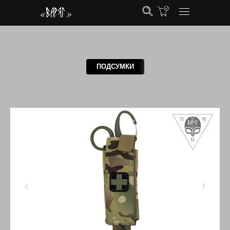
ПОДСУМКИ