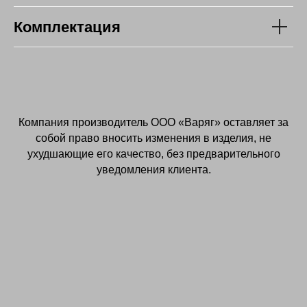
Комплектация
Компания производитель OOO «Варяг» оставляет за
собой право вносить изменения в изделия, не
ухудшающие его качество, без предварительного
уведомления клиента.