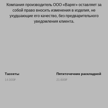
Компания производитель OOO «Варяг» оставляет за
собой право вносить изменения в изделия, не
ухудшающие его качество, без предварительного
уведомления клиента.
Тассеты
Пятиточечник раскладной
14.000₽
21.600₽