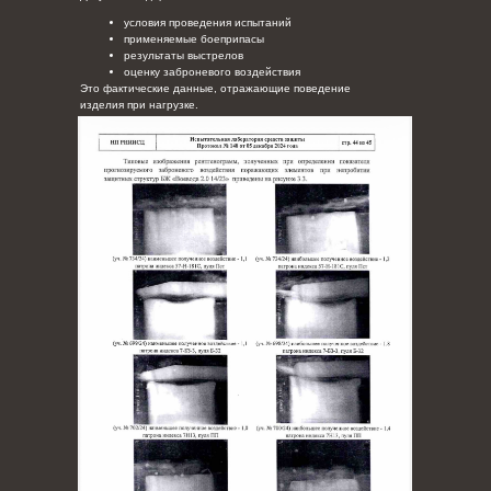
условия проведения испытаний
применяемые боеприпасы
результаты выстрелов
оценку заброневого воздействия
Это фактические данные, отражающие поведение
изделия при нагрузке.