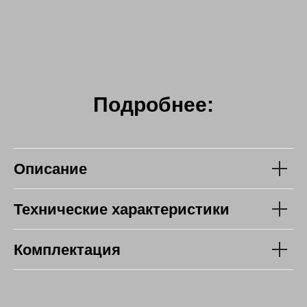
Подробнее:
Описание
Технические характеристики
Комплектация