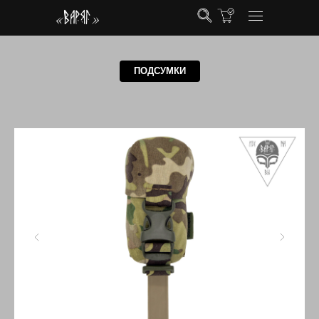
ПОДСУМКИ