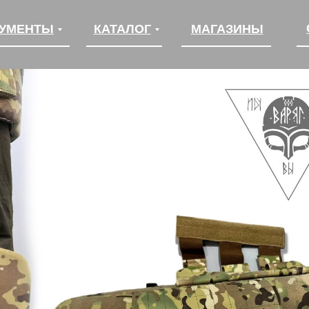
УМЕНТЫ
УМЕНТЫ
КАТАЛОГ
КАТАЛОГ
МАГАЗИНЫ
МАГАЗИНЫ